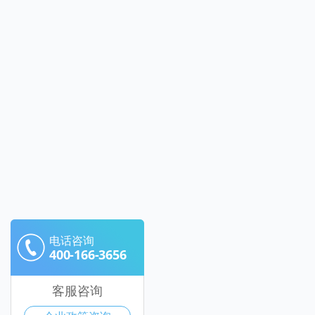
电话咨询
400-166-3656
客服咨询