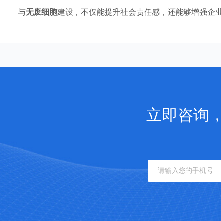
与
无废细胞
建设，不仅能提升社会责任感，还能够增强企
立即咨询