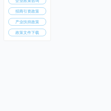
企业政策咨询
招商引资政策
产业扶持政策
政策文件下载