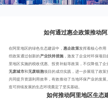
如何通过惠企政策推动阿
在阿里地区的绿色生态建设中，
惠企政策
发挥着核心作用
些政策通过创新的
产业扶持措施
，激发了企业对环保项目
里地区实施的税收优惠、投资补贴等政策，不仅降低了企
无废城市
和
无废细胞
项目的成功实践，进一步展现了政策
共同提升资源利用效率，有效推动了当地环保产业的发展
造可持续发展的生态环境奠定了坚实基础。
如何推动阿里地区生态