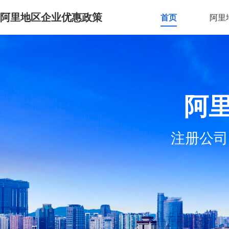
阿里地区企业优惠政策
首页
阿里
阿
注册公司