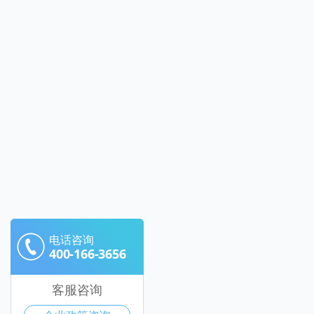
电话咨询
400-166-3656
客服咨询