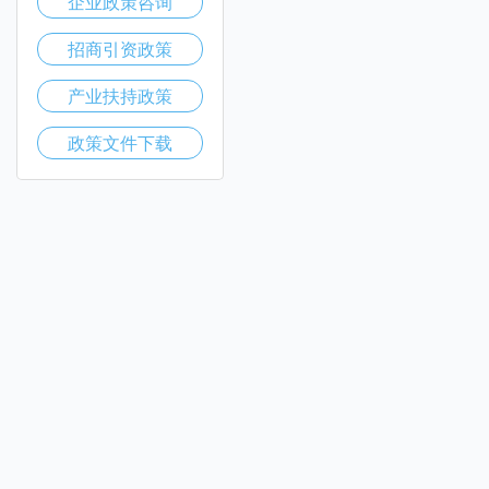
企业政策咨询
招商引资政策
产业扶持政策
政策文件下载