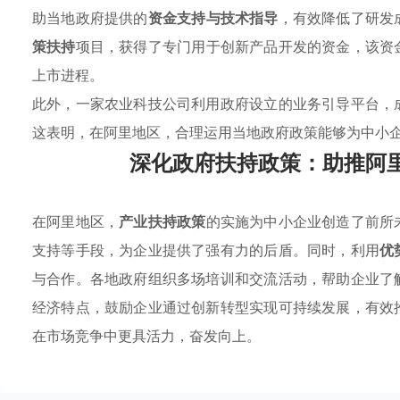
助当地政府提供的
资金支持与技术指导
，有效降低了研发
策扶持
项目，获得了专门用于创新产品开发的资金，该资
上市进程。
此外，一家农业科技公司利用政府设立的业务引导平台，
这表明，在阿里地区，合理运用当地政府政策能够为中小
深化政府扶持政策：助推阿
在阿里地区，
产业扶持政策
的实施为中小企业创造了前所
支持等手段，为企业提供了强有力的后盾。同时，利用
优
与合作。各地政府组织多场培训和交流活动，帮助企业了
经济特点，鼓励企业通过创新转型实现可持续发展，有效
在市场竞争中更具活力，奋发向上。