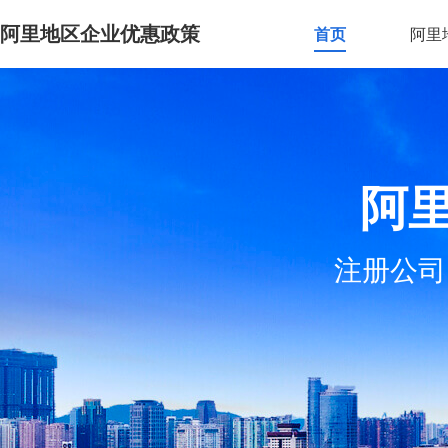
阿里地区企业优惠政策
首页
阿里
阿
注册公司