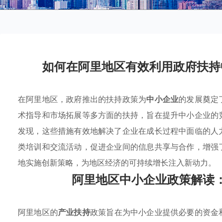
如何在阿里地区有效利用政府扶持
在阿里地区，政府推出的扶持政策为
中小企业
的发展奠定
术指导和市场拓展等多方面的扶持，旨在提升中小企业的
发现，这些措施有效地解决了企业在成长过程中面临的人
类培训和交流活动，促进企业间的信息共享与合作，增强
地实施创新策略，为地区经济的可持续增长注入新动力。
阿里地区中小企业政策解读
阿里地区的
产业扶持
政策旨在为中小企业提供必要的资金