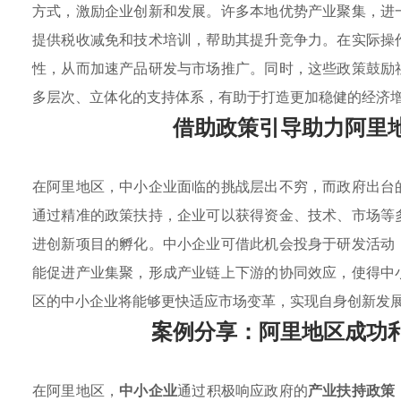
方式，激励企业创新和发展。许多本地优势产业聚集，进
提供税收减免和技术培训，帮助其提升竞争力。在实际操
性，从而加速产品研发与市场推广。同时，这些政策鼓励
多层次、立体化的支持体系，有助于打造更加稳健的经济
借助政策引导助力阿里
在阿里地区，中小企业面临的挑战层出不穷，而政府出台
通过精准的政策扶持，企业可以获得资金、技术、市场等
进创新项目的孵化。中小企业可借此机会投身于研发活动
能促进产业集聚，形成产业链上下游的协同效应，使得中
区的中小企业将能够更快适应市场变革，实现自身创新发
案例分享：阿里地区成功
在阿里地区，
中小企业
通过积极响应政府的
产业扶持政策